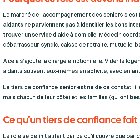
Le marché de l’accompagnement des seniors s’est
aidants ne parviennent pas à identifier les bons int
trouver un service d’aide à domicile
. Médecin coordo
débarrasseur, syndic, caisse de retraite, mutuelle, 
À cela s’ajoute la charge émotionnelle. Vider le loge
aidants souvent eux-mêmes en activité, avec enfants 
Le tiers de confiance senior est né de ce constat : il 
mais chacun de leur côté) et les familles (qui ont bes
Ce qu'un tiers de confiance fait
Le rôle se définit autant par ce qu’il couvre que par ce