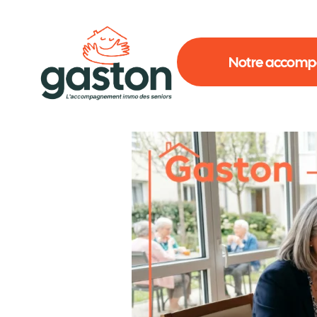
Notre accom