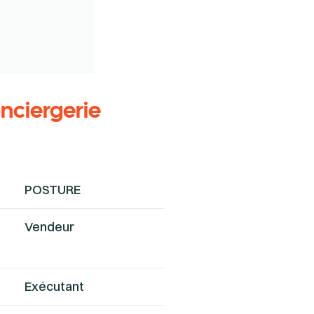
nciergerie
POSTURE
Vendeur
Exécutant