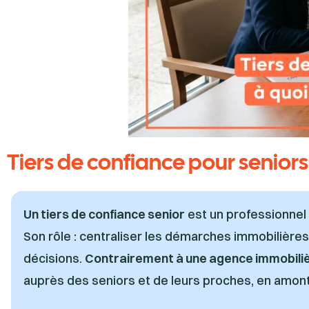
Tiers de confiance pour seniors
Un
tiers de confiance senior
est un professionnel
Son rôle : centraliser les démarches immobilières
décisions.
Contrairement à une agence immobiliè
auprès des seniors et de leurs proches, en amont,