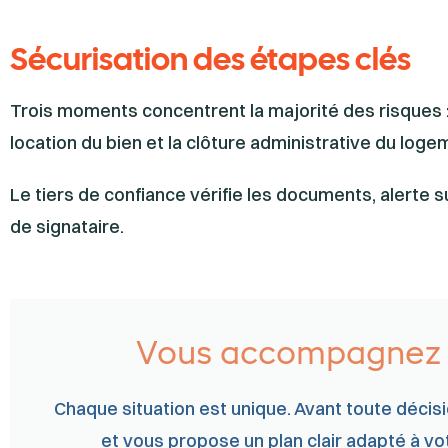
Sécurisation des étapes clés
Trois moments concentrent la majorité des risques :
location du bien et la clôture administrative du loge
Le tiers de confiance vérifie les documents, alerte su
de signataire.
Vous accompagnez u
Chaque situation est unique. Avant toute décis
et vous propose un plan clair adapté à v