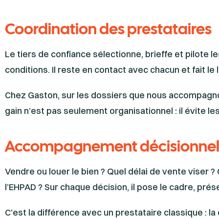
Coordination des prestataires
Le tiers de confiance sélectionne, brieffe et pilote le
conditions. Il reste en contact avec chacun et fait le l
Chez Gaston, sur les dossiers que nous accompagnon
gain n’est pas seulement organisationnel : il évite l
Accompagnement décisionne
Vendre ou louer le bien ? Quel délai de vente viser ?
l’EHPAD ? Sur chaque décision, il pose le cadre, prés
C’est la différence avec un prestataire classique : la