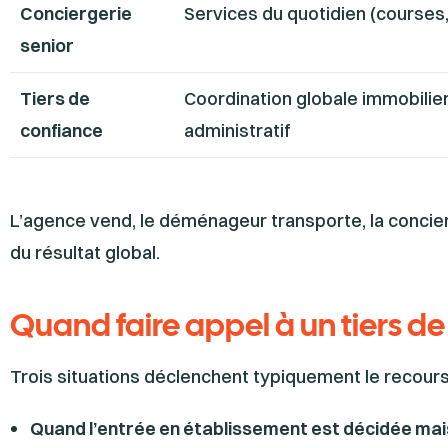
Conciergerie
Services du quotidien (courses,
senior
Tiers de
Coordination globale immobilier
confiance
administratif
L’agence vend, le déménageur transporte, la concierge
du résultat global.
Quand faire appel à un tiers de
Trois situations déclenchent typiquement le recours
Quand l’entrée en établissement est décidée mai