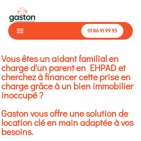
01 86 91 99 95
Vous êtes un aidant familial en
charge d'un parent en EHPAD et
cherchez à financer cette prise en
charge grâce à un bien immobilier
inoccupé ?
Gaston vous offre une solution de
location clé en main adaptée à vos
besoins.