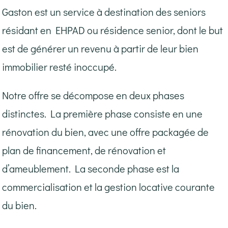
Gaston est un service à destination des seniors
résidant en EHPAD ou résidence senior, dont le but
est de générer un revenu à partir de leur bien
immobilier resté inoccupé.
Notre offre se décompose en deux phases
distinctes. La première phase consiste en une
rénovation du bien, avec une offre packagée de
plan de financement, de rénovation et
d’ameublement. La seconde phase est la
commercialisation et la gestion locative courante
du bien.