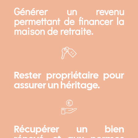
Générer un revenu
permettant de financer la
maison de retraite.
Rester propriétaire pour
assurer un héritage.
Récupérer un bien