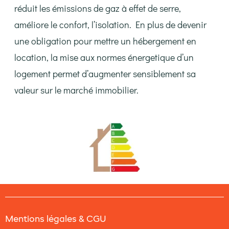
réduit les émissions de gaz à effet de serre,
améliore le confort, l’isolation. En plus de devenir
une obligation pour mettre un hébergement en
location, la mise aux normes énergetique d’un
logement permet d’augmenter sensiblement sa
valeur sur le marché immobilier.
Mentions légales & CGU