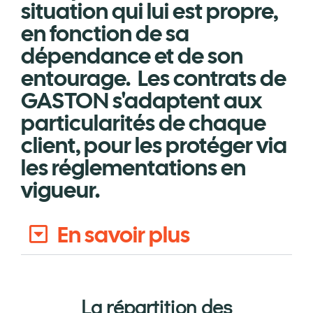
situation qui lui est propre,
en fonction de sa
dépendance et de son
entourage. Les contrats de
GASTON s'adaptent aux
particularités de chaque
client, pour les protéger via
les réglementations en
vigueur.
En savoir plus
La répartition des