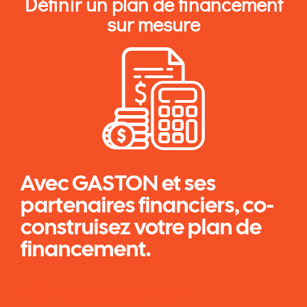
Définir un plan de financement
sur mesure
Avec GASTON et ses
partenaires financiers, co-
construisez votre plan de
financement.
En savoir plus