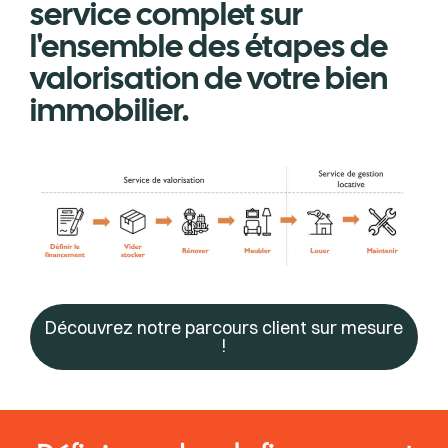
service complet sur
l'ensemble des étapes de
valorisation de votre bien
immobilier.
Découvrez notre parcours client sur mesure
!