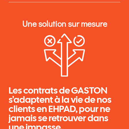
Une solution sur mesure
Les contrats de GASTON
s'adaptent à la vie de nos
clients en EHPAD, pour ne
jamais se retrouver dans
une impasse.