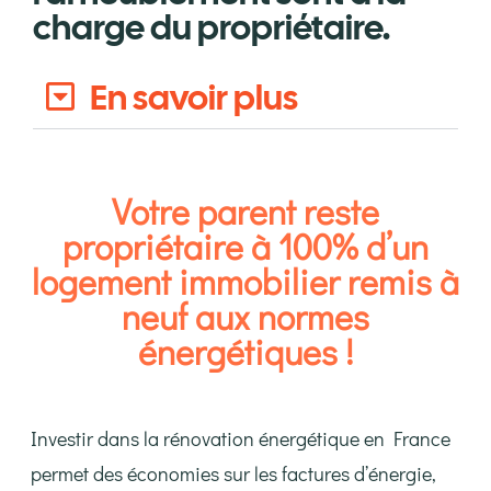
charge du propriétaire.
En savoir plus
Votre parent reste
propriétaire à 100% d’un
logement immobilier remis à
neuf aux normes
énergétiques !
Investir dans la rénovation énergétique en France
permet des économies sur les factures d’énergie,