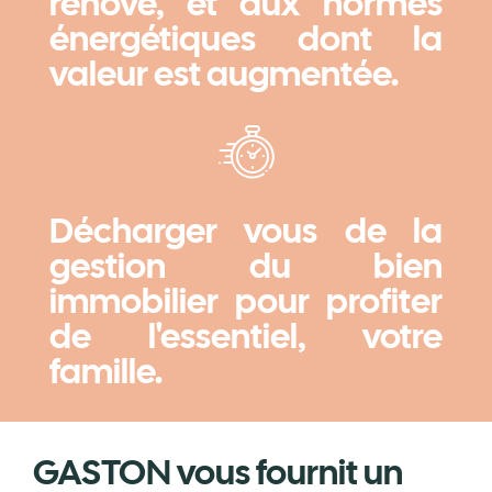
rénové, et aux normes
énergétiques dont la
valeur est augmentée.
Décharger vous de la
gestion du bien
immobilier pour profiter
de l'essentiel, votre
famille.
GASTON vous fournit un