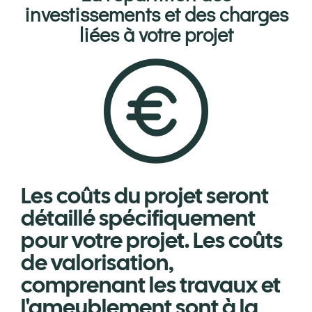
investissements et des charges
liées à votre projet
Les coûts du projet seront
détaillé spécifiquement
pour votre projet. Les coûts
de valorisation,
comprenant les travaux et
l'ameublement sont à la