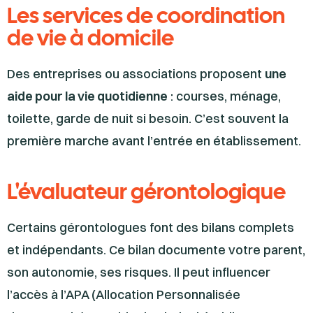
Les services de coordination
de vie à domicile
Des entreprises ou associations proposent
une
aide pour la vie quotidienne
: courses, ménage,
toilette, garde de nuit si besoin. C’est souvent la
première marche avant l’entrée en établissement.
L'évaluateur gérontologique
Certains gérontologues font des bilans complets
et indépendants. Ce bilan documente votre parent,
son autonomie, ses risques. Il peut influencer
l’accès à l’APA (Allocation Personnalisée