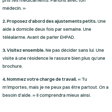
pris tes médicaments. Parlons avec ton
médecin. »
2. Proposez d’abord des ajustements petits.
Une
aide à domicile deux fois par semaine. Une
téléalarme. Avant de parler EHPAD.
3. Visitez ensemble.
Ne pas décider sans lui. Une
visite à une résidence le rassure bien plus qu’une
brochure.
4. Nommez votre charge de travail.
« Tu
m’importes, mais je ne peux pas être partout. On a
besoin d’aide. » Il comprendra mieux ainsi.