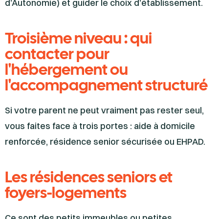
d’Autonomie) et guider le choix d’établissement.
Troisième niveau : qui
contacter pour
l'hébergement ou
l'accompagnement structuré
Si votre parent ne peut vraiment pas rester seul,
vous faites face à trois portes : aide à domicile
renforcée, résidence senior sécurisée ou EHPAD.
Les résidences seniors et
foyers-logements
Ce sont des petits immeubles ou petites