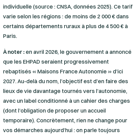
individuelle (source : CNSA, données 2025). Ce tarif
varie selon les régions : de moins de 2 000 € dans
certains départements ruraux à plus de 4 500 € à
Paris.
À noter :
en avril 2026, le gouvernement a annoncé
que les EHPAD seraient progressivement
rebaptisés « Maisons France Autonomie » d’ici
2027. Au-delà du nom, l’objectif est d’en faire des
lieux de vie davantage tournés vers l’autonomie,
avec un label conditionné à un cahier des charges
(dont l’obligation de proposer un accueil
temporaire). Concrètement, rien ne change pour
vos démarches aujourd’hui : on parle toujours