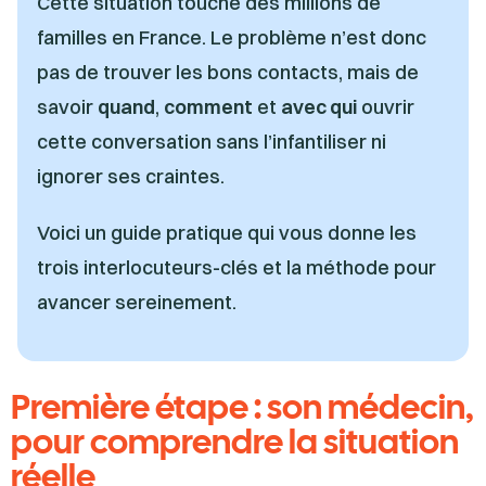
Cette situation touche des millions de
familles en France. Le problème n’est donc
pas de trouver les bons contacts, mais de
savoir
quand
,
comment
et
avec qui
ouvrir
cette conversation sans l’infantiliser ni
ignorer ses craintes.
Voici un guide pratique qui vous donne les
trois interlocuteurs-clés et la méthode pour
avancer sereinement.
Première étape : son médecin,
pour comprendre la situation
réelle