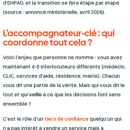
d’EHPAD, et la transition se fera étape par étape
(source : annonce ministérielle, avril 2026).
L'accompagnateur-clé : qui
coordonne tout cela ?
Voici l’enjeu que personne ne nomme : vous avez
maintenant 4-5 interlocuteurs différents (médecin,
CLIC, services d’aide, résidence, mairie). Chacun
vous dit une partie de la vérité. Mais qui vous dit le
tout et qui
veille
à ce que les décisions font sens
ensemble ?
C’est le rôle d’un
tiers de confiance
quelqu’un qui
n’a pas intérêt à vendre un service mais à