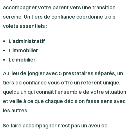
accompagner votre parent vers une transition
sereine. Un tiers de confiance coordonne trois
volets essentiels :
L’administratif
L’immobilier
Le mobilier
Au lieu de jongler avec 5 prestataires séparés, un
tiers de confiance vous offre
un référent unique
,
quelqu’un qui connaît l’ensemble de votre situation
et
veille
à ce que chaque décision fasse sens avec
les autres.
Se faire accompagner n’est pas un aveu de