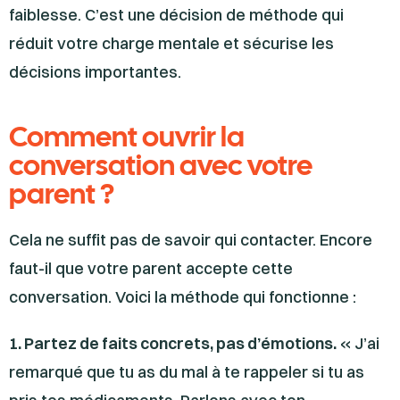
faiblesse. C’est une décision de méthode qui
réduit votre charge mentale et sécurise les
décisions importantes.
Comment ouvrir la
conversation avec votre
parent ?
Cela ne suffit pas de savoir qui contacter. Encore
faut-il que votre parent accepte cette
conversation. Voici la méthode qui fonctionne :
1. Partez de faits concrets, pas d’émotions.
« J’ai
remarqué que tu as du mal à te rappeler si tu as