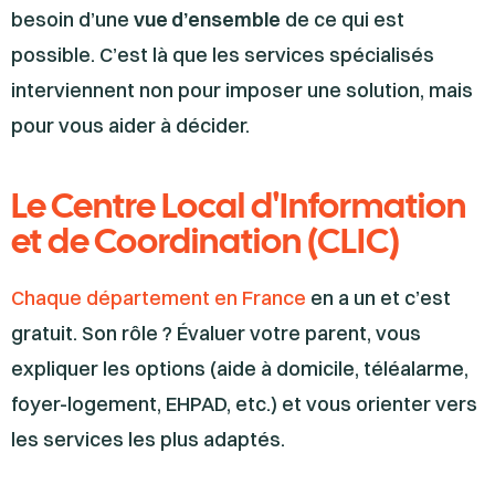
besoin d’une
vue d’ensemble
de ce qui est
possible. C’est là que les services spécialisés
interviennent non pour imposer une solution, mais
pour vous aider à décider.
Le Centre Local d'Information
et de Coordination (CLIC)
Chaque département en France
en a un et c’est
gratuit. Son rôle ? Évaluer votre parent, vous
expliquer les options (aide à domicile, téléalarme,
foyer-logement, EHPAD, etc.) et vous orienter vers
les services les plus adaptés.