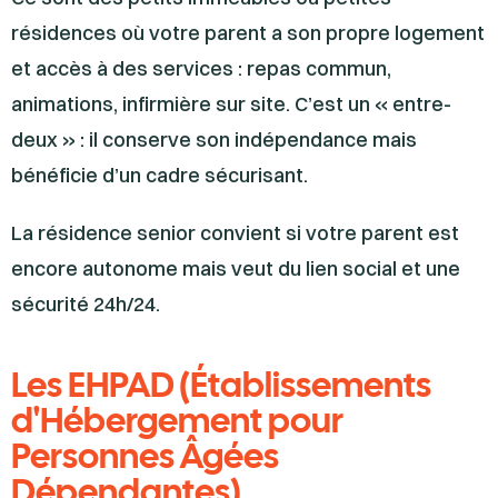
résidences où votre parent a son propre logement
et accès à des services : repas commun,
animations, infirmière sur site. C’est un « entre-
deux » : il conserve son indépendance mais
bénéficie d’un cadre sécurisant.
La résidence senior convient si votre parent est
encore autonome mais veut du lien social et une
sécurité 24h/24.
Les EHPAD (Établissements
d'Hébergement pour
Personnes Âgées
Dépendantes)