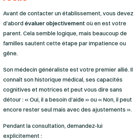
Avant de contacter un établissement, vous devez
d’abord
évaluer objectivement
où en est votre
parent. Cela semble logique, mais beaucoup de
familles sautent cette étape par impatience ou
gêne.
Son médecin généraliste est votre premier allié. Il
connaît son historique médical, ses capacités
cognitives et motrices et peut vous dire sans
détour : « Oui, il a besoin d’aide » ou « Non, il peut
encore rester seul mais avec des ajustements ».
Pendant la consultation, demandez-lui
explicitement :