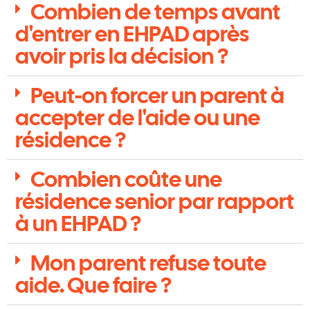
Combien de temps avant
d'entrer en EHPAD après
avoir pris la décision ?
Peut-on forcer un parent à
accepter de l'aide ou une
résidence ?
Combien coûte une
résidence senior par rapport
à un EHPAD ?
Mon parent refuse toute
aide. Que faire ?