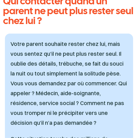
Qui contacter quand un
parent ne peut plus rester seul
chez lui ?
Votre parent souhaite rester chez lui, mais
vous sentez qu’il ne peut plus rester seul. Il
oublie des détails, trébuche, se fait du souci
la nuit ou tout simplement la solitude pèse.
Vous vous demandez par où commencer. Qui
appeler ? Médecin, aide-soignante,
résidence, service social ? Comment ne pas
vous tromper ni le précipiter vers une
décision qu’il n’a pas demandée ?