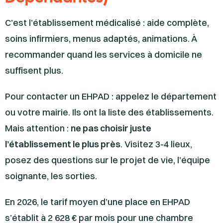
C’est l’établissement médicalisé : aide complète,
soins infirmiers, menus adaptés, animations. À
recommander quand les services à domicile ne
suffisent plus.
Pour contacter un EHPAD : appelez le département
ou votre mairie. Ils ont la liste des établissements.
Mais attention :
ne pas choisir juste
l’établissement le plus près
. Visitez 3-4 lieux,
posez des questions sur le projet de vie, l’équipe
soignante, les sorties.
En 2026, le tarif moyen d’une place en EHPAD
s’établit à 2 628 € par mois pour une chambre