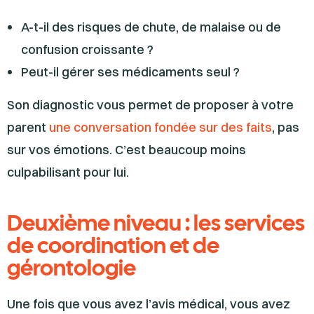
A-t-il des risques de chute, de malaise ou de
confusion croissante ?
Peut-il gérer ses médicaments seul ?
Son diagnostic vous permet de proposer à votre
parent
une conversation fondée sur des faits
, pas
sur vos émotions. C’est beaucoup moins
culpabilisant pour lui.
Deuxième niveau : les services
de coordination et de
gérontologie
Une fois que vous avez l’avis médical, vous avez